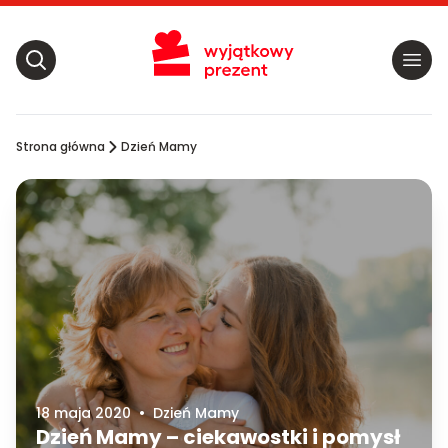
Strona główna
Dzień Mamy
18 maja 2020
•
Dzień Mamy
Dzień Mamy – ciekawostki i pomysł