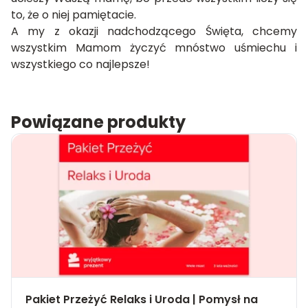
to, że o niej pamiętacie.
A my z okazji nadchodzącego Święta, chcemy
wszystkim Mamom życzyć mnóstwo uśmiechu i
wszystkiego co najlepsze!
Powiązane produkty
Pakiet Przeżyć Relaks i Uroda | Pomysł na