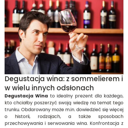
Degustacja wina: z sommelierem i
w wielu innych odsłonach
Degustacja Wina
to idealny prezent dla każdego,
kto chciałby poszerzyć swoją wiedzę na temat tego
trunku. Obdarowany może m.in. dowiedzieć się więcej
o historii, rodzajach, a także sposobach
przechowywania i serwowania wina. Konfrontacja z