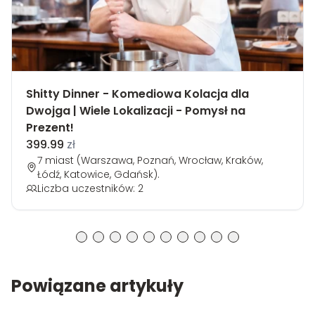
Shitty Dinner - Komediowa Kolacja dla
Dwojga | Wiele Lokalizacji - Pomysł na
Prezent!
399.99
zł
7 miast (Warszawa, Poznań, Wrocław, Kraków,
Łódź, Katowice, Gdańsk).
Liczba uczestników: 2
Powiązane artykuły