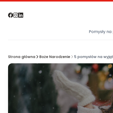
Pomysły na 
Strona główna
Boże Narodzenie
5 pomysłów na wyjąt