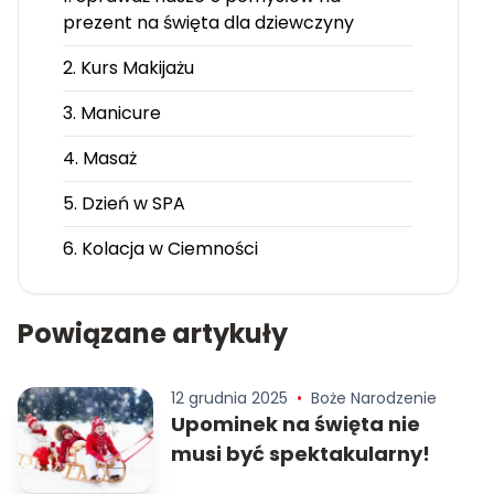
prezent na święta dla dziewczyny
2. Kurs Makijażu
3. Manicure
4. Masaż
5. Dzień w SPA
6. Kolacja w Ciemności
Powiązane artykuły
12 grudnia 2025
•
Boże Narodzenie
Upominek na święta nie
musi być spektakularny!