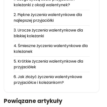
koleżanki z okazji walentynek?
2. Piękne życzenia walentynkowe dla
najlepszej przyjaciółki
3. Urocze życzenia walentynkowe dla
bliskiej koleżanki
4. Śmieszne życzenia walentynkowe dla
koleżanek
5. Krótkie życzenia walentynkowe dla
przyjaciółek
6. Jak złożyć życzenia walentynkowe
przyjaciółce i koleżankom?
Powiązane artykuły