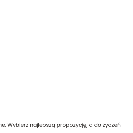
ne. Wybierz najlepszą propozycję, a do życzeń