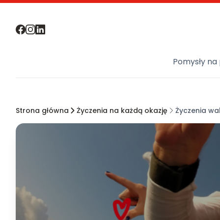
Pomysły na 
Strona główna
Życzenia na każdą okazję
Życzenia wal