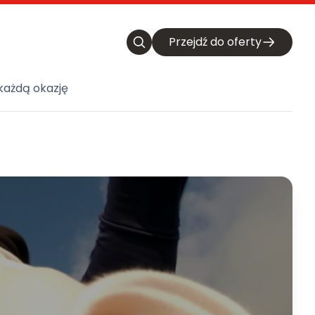
Przejdź do oferty
każdą okazję