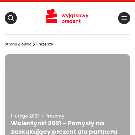
Strona główna
Prezenty
1 lutego 2021
•
Prezenty
Walentynki 2021 – Pomysły na
zaskakujący prezent dla partnera