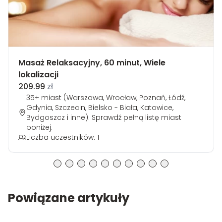
Masaż Relaksacyjny, 60 minut, Wiele
lokalizacji
209.99
zł
35+ miast (Warszawa, Wrocław, Poznań, Łódź,
Gdynia, Szczecin, Bielsko - Biała, Katowice,
Bydgoszcz i inne). Sprawdź pełną listę miast
poniżej.
Liczba uczestników: 1
Powiązane artykuły