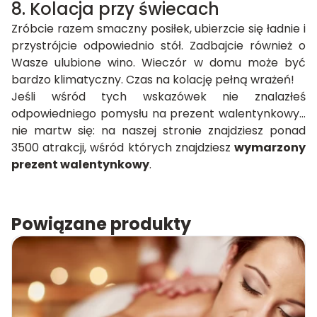
8. Kolacja przy świecach
Zróbcie razem smaczny posiłek, ubierzcie się ładnie i
przystrójcie odpowiednio stół. Zadbajcie również o
Wasze ulubione wino. Wieczór w domu może być
bardzo klimatyczny. Czas na kolację pełną wrażeń!
Jeśli wśród tych wskazówek nie znalazłeś
odpowiedniego pomysłu na prezent walentynkowy…
nie martw się: na naszej stronie znajdziesz ponad
3500 atrakcji, wśród których znajdziesz
wymarzony
prezent walentynkowy
.
Powiązane produkty