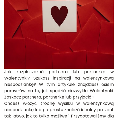
Jak rozpieszczać partnera lub partnerkę w
Walentynki? Szukasz inspiracji na walentynkową
niespodziankę? W tym artykule znajdziesz osiem
pomysłów na to, jak spędzić niezwykłe Walentynki.
Zaskocz partnera, partnerkę lub przyjaciół!
Chcesz włożyć trochę wysiłku w walentynkową
niespodziankę lub po prostu znaleźć idealny prezent
tak łatwo, jak to tylko możliwe? Przygotowaliśmy dla