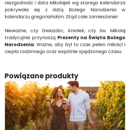
niezgodność i data Mikołajek wg starego kalendarza
pokrywała się z datą Bożego Narodzenia w
kalendarzu gregoriańskim. Stąd całe zamieszanie!
Nieważne, czy Gwiazdor, Aniołek, czy św. Mikołaj
tradycyjnie przynoszą
Prezenty na Święta Bożego
Narodzenia
. Ważne, aby był to czas pełen miłości i
ciepła rodzinnego oraz wspólnie spędzonego czasu.
Powiązane produkty