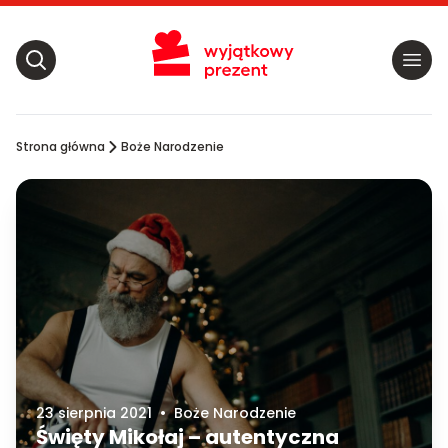
Strona główna
Boże Narodzenie
23 sierpnia 2021
•
Boże Narodzenie
Święty Mikołaj – autentyczna