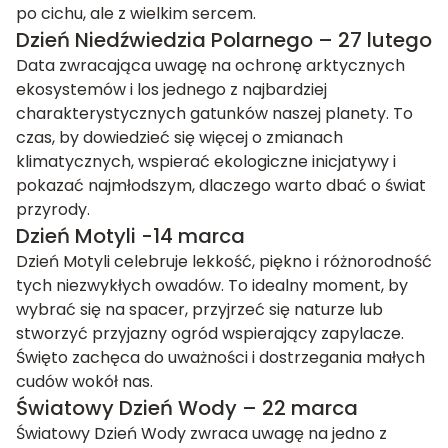
po cichu, ale z wielkim sercem.
Dzień Niedźwiedzia Polarnego – 27 lutego
Data zwracająca uwagę na ochronę arktycznych
ekosystemów i los jednego z najbardziej
charakterystycznych gatunków naszej planety. To
czas, by dowiedzieć się więcej o zmianach
klimatycznych, wspierać ekologiczne inicjatywy i
pokazać najmłodszym, dlaczego warto dbać o świat
przyrody.
Dzień Motyli -14 marca
Dzień Motyli celebruje lekkość, piękno i różnorodność
tych niezwykłych owadów. To idealny moment, by
wybrać się na spacer, przyjrzeć się naturze lub
stworzyć przyjazny ogród wspierający zapylacze.
Święto zachęca do uważności i dostrzegania małych
cudów wokół nas.
Światowy Dzień Wody – 22 marca
Światowy Dzień Wody zwraca uwagę na jedno z