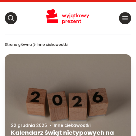
Strona główna
Inne ciekawostki
22 grudnia 2025
•
Inne ciekawostki
Kalendarz świąt nietypowych na