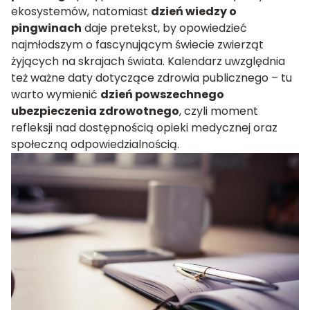
ekosystemów, natomiast
dzień wiedzy o
pingwinach
daje pretekst, by opowiedzieć
najmłodszym o fascynującym świecie zwierząt
żyjących na skrajach świata. Kalendarz uwzględnia
też ważne daty dotyczące zdrowia publicznego – tu
warto wymienić
dzień powszechnego
ubezpieczenia zdrowotnego
, czyli moment
refleksji nad dostępnością opieki medycznej oraz
społeczną odpowiedzialnością.