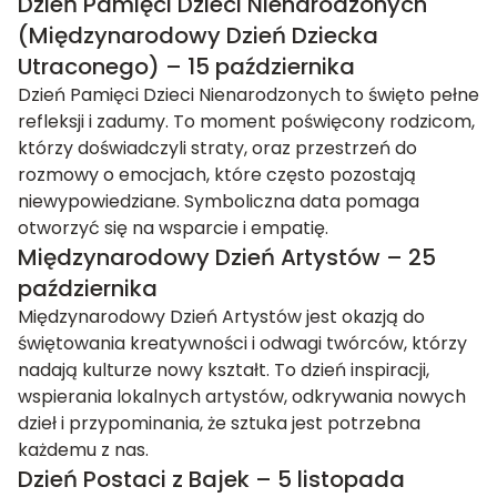
Dzień Pamięci Dzieci Nienarodzonych
(Międzynarodowy Dzień Dziecka
Utraconego) – 15 października
Dzień Pamięci Dzieci Nienarodzonych to święto pełne
refleksji i zadumy. To moment poświęcony rodzicom,
którzy doświadczyli straty, oraz przestrzeń do
rozmowy o emocjach, które często pozostają
niewypowiedziane. Symboliczna data pomaga
otworzyć się na wsparcie i empatię.
Międzynarodowy Dzień Artystów – 25
października
Międzynarodowy Dzień Artystów jest okazją do
świętowania kreatywności i odwagi twórców, którzy
nadają kulturze nowy kształt. To dzień inspiracji,
wspierania lokalnych artystów, odkrywania nowych
dzieł i przypominania, że sztuka jest potrzebna
każdemu z nas.
Dzień Postaci z Bajek – 5 listopada