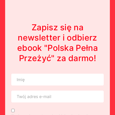
Zapisz się na
newsletter i odbierz
ebook "Polska Pełna
Przeżyć" za darmo!