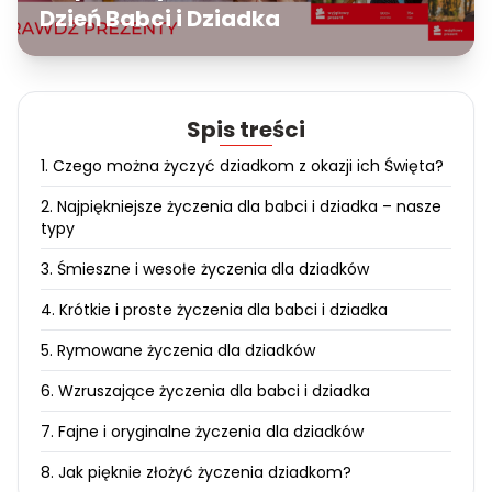
Dzień Babci i Dziadka
Spis treści
1. Czego można życzyć dziadkom z okazji ich Święta?
2. Najpiękniejsze życzenia dla babci i dziadka – nasze
typy
3. Śmieszne i wesołe życzenia dla dziadków
4. Krótkie i proste życzenia dla babci i dziadka
5. Rymowane życzenia dla dziadków
6. Wzruszające życzenia dla babci i dziadka
7. Fajne i oryginalne życzenia dla dziadków
8. Jak pięknie złożyć życzenia dziadkom?