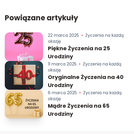
Powiązane artykuły
22 marca 2025
•
Życzenia na każdą
okazję
Piękne Życzenia na 25
Urodziny
11 marca 2025
•
Życzenia na każdą
okazję
Oryginalne Życzenia na 40
Urodziny
6 marca 2025
•
Życzenia na każdą
okazję
Mądre Życzenia na 65
Urodziny