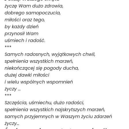
życzę Wam dużo zdrowia,
dobrego samopoczucia,
miłości oraz tego,
by każdy dzień
przynosił Wam
uśmiech i radość.
***
Samych radosnych, wyjątkowych chwil,
spełnienia wszystkich marzeń,
niekończącej się pogody ducha,
dużej dawki miłości
i wielu wspólnych wspomnień
życzy …
***
Szczęścia, uśmiechu, dużo radości,
spełnienia wszystkich najskrytszych marzeń,
samych przyjemnych w Waszym życiu zdarzeń
życzy…