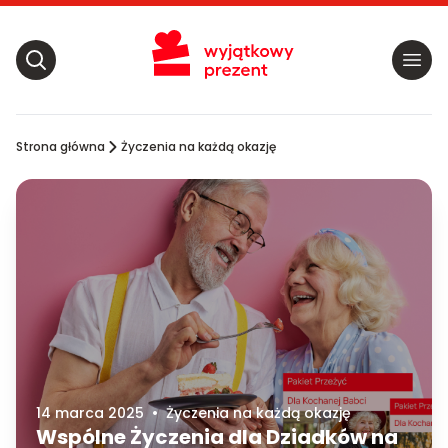
Strona główna
Życzenia na każdą okazję
14 marca 2025
•
Życzenia na każdą okazję
Wspólne Życzenia dla Dziadków na