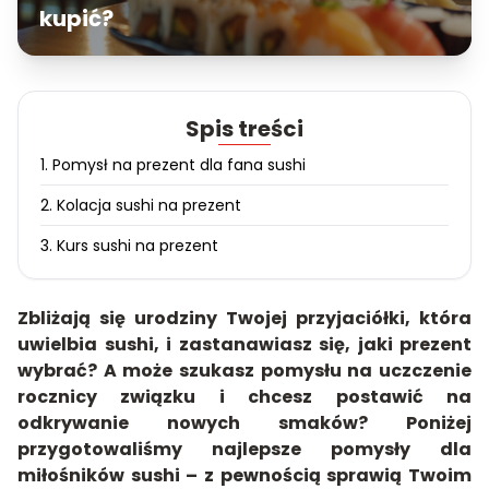
kupić?
Spis treści
1. Pomysł na prezent dla fana sushi
2. Kolacja sushi na prezent
3. Kurs sushi na prezent
Zbliżają się urodziny Twojej przyjaciółki, która
uwielbia sushi, i zastanawiasz się, jaki prezent
wybrać? A może szukasz pomysłu na uczczenie
rocznicy związku i chcesz postawić na
odkrywanie nowych smaków? Poniżej
przygotowaliśmy najlepsze pomysły dla
miłośników sushi – z pewnością sprawią Twoim