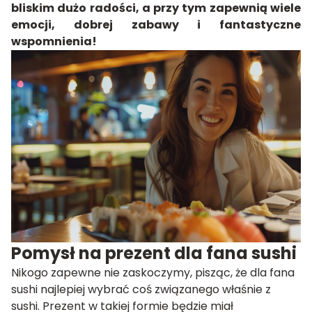
bliskim dużo radości, a przy tym zapewnią wiele
emocji, dobrej zabawy i fantastyczne
wspomnienia!
Pomysł na prezent dla fana sushi
Nikogo zapewne nie zaskoczymy, pisząc, że dla fana
sushi najlepiej wybrać coś związanego właśnie z
sushi. Prezent w takiej formie będzie miał