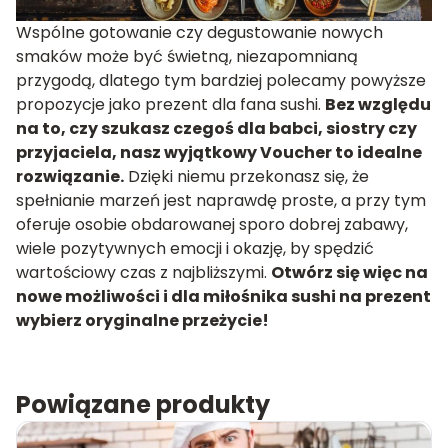
Wspólne gotowanie czy degustowanie nowych
smaków może być świetną, niezapomnianą
przygodą, dlatego tym bardziej polecamy powyższe
propozycje jako prezent dla fana sushi.
Bez względu
na to, czy szukasz czegoś dla babci, siostry czy
przyjaciela, nasz wyjątkowy Voucher to idealne
rozwiązanie.
Dzięki niemu przekonasz się, że
spełnianie marzeń jest naprawdę proste, a przy tym
oferuje osobie obdarowanej sporo dobrej zabawy,
wiele pozytywnych emocji i okazję, by spędzić
wartościowy czas z najbliższymi.
Otwórz się więc na
nowe możliwości i dla miłośnika sushi na prezent
wybierz oryginalne przeżycie!
Powiązane produkty