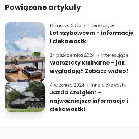
Powiązane artykuły
14 marca 2025
•
Interesujące
Lot szybowcem - informacje
i ciekawostki
24 października 2024
•
Interesujące
Warsztaty kulinarne - jak
wyglądają? Zobacz wideo!
4 września 2024
•
Inne ciekawostki
Jazda czołgiem –
najważniejsze informacje i
ciekawostki