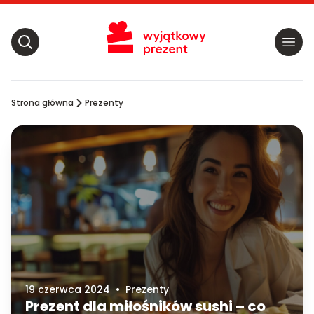
Strona główna
Prezenty
19 czerwca 2024
•
Prezenty
Prezent dla miłośników sushi – co