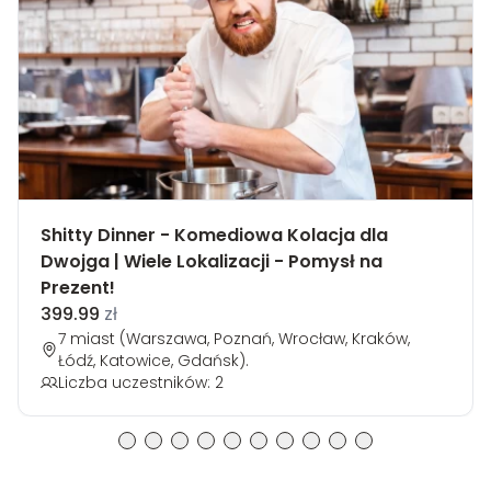
Shitty Dinner - Komediowa Kolacja dla
Dwojga | Wiele Lokalizacji - Pomysł na
Prezent!
399.99
zł
7 miast (Warszawa, Poznań, Wrocław, Kraków,
Łódź, Katowice, Gdańsk).
Liczba uczestników: 2