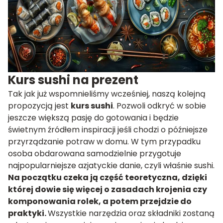
Kurs sushi na prezent
Tak jak już wspomnieliśmy wcześniej, naszą kolejną
propozycją jest
kurs sushi
. Pozwoli odkryć w sobie
jeszcze większą pasję do gotowania i będzie
świetnym źródłem inspiracji jeśli chodzi o późniejsze
przyrządzanie potraw w domu. W tym przypadku
osoba obdarowana samodzielnie przygotuje
najpopularniejsze azjatyckie danie, czyli właśnie sushi.
Na początku czeka ją część teoretyczna, dzięki
której dowie się więcej o zasadach krojenia czy
komponowania rolek, a potem przejdzie do
praktyki.
Wszystkie narzędzia oraz składniki zostaną