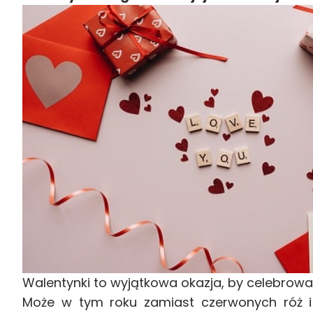
Walentynki to wyjątkowa okazja, by celebrowa
Może w tym roku zamiast czerwonych róż i 