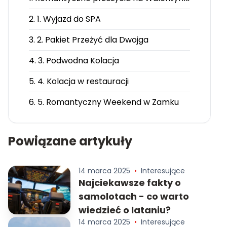
2. 1. Wyjazd do SPA
3. 2. Pakiet Przeżyć dla Dwojga
4. 3. Podwodna Kolacja
5. 4. Kolacja w restauracji
6. 5. Romantyczny Weekend w Zamku
Powiązane artykuły
14 marca 2025
•
Interesujące
Najciekawsze fakty o
samolotach - co warto
wiedzieć o lataniu?
14 marca 2025
•
Interesujące