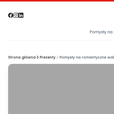
Pomysły na 
Strona główna
Prezenty
Pomysły na romantyczne wal