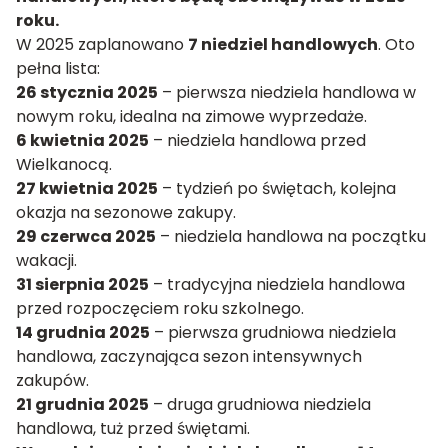
roku.
W 2025 zaplanowano
7 niedziel handlowych
. Oto
pełna lista:
26 stycznia 2025
– pierwsza niedziela handlowa w
nowym roku, idealna na zimowe wyprzedaże.
6 kwietnia 2025
– niedziela handlowa przed
Wielkanocą.
27 kwietnia 2025
– tydzień po świętach, kolejna
okazja na sezonowe zakupy.
29 czerwca 2025
– niedziela handlowa na początku
wakacji.
31 sierpnia 2025
– tradycyjna niedziela handlowa
przed rozpoczęciem roku szkolnego.
14 grudnia 2025
– pierwsza grudniowa niedziela
handlowa, zaczynająca sezon intensywnych
zakupów.
21 grudnia 2025
– druga grudniowa niedziela
handlowa, tuż przed świętami.