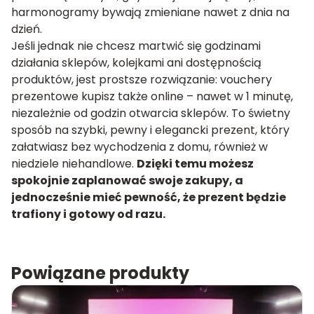
harmonogramy bywają zmieniane nawet z dnia na
dzień.
Jeśli jednak nie chcesz martwić się godzinami
działania sklepów, kolejkami ani dostępnością
produktów, jest prostsze rozwiązanie: vouchery
prezentowe kupisz także online – nawet w 1 minutę,
niezależnie od godzin otwarcia sklepów. To świetny
sposób na szybki, pewny i elegancki prezent, który
załatwiasz bez wychodzenia z domu, również w
niedziele niehandlowe.
Dzięki temu możesz
spokojnie zaplanować swoje zakupy, a
jednocześnie mieć pewność, że prezent będzie
trafiony i gotowy od razu.
Powiązane produkty