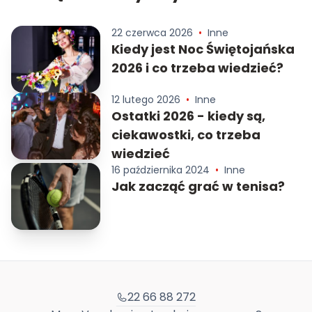
22 czerwca 2026
•
Inne
Kiedy jest Noc Świętojańska
2026 i co trzeba wiedzieć?
12 lutego 2026
•
Inne
Ostatki 2026 - kiedy są,
ciekawostki, co trzeba
wiedzieć
16 października 2024
•
Inne
Jak zacząć grać w tenisa?
22 66 88 272