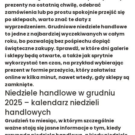
prezenty na ostatnią chwilę, odebrać
zamówienia lub po prostu spokojnie przejść się
po sklepach, warto znać te daty z
wyprzedzeniem. Grudniowe niedziele handlowe
to jedne z najbardziej wyczekiwanych w całym
roku, bo pozwalają bez pośpiechu dopiąć
świąteczne zakupy. Sprawdź, w które dni galerie
i sklepy będą otwarte, a także jak sprytnie
wykorzystać ten czas, na przykład wybierając
prezent w formie przeżycia, który załatwisz
online w kilka minut, nawet wtedy, gdy sklepy są
zamknięte.
Niedziele handlowe w grudniu
2025 – kalendarz niedzieli
handlowych
Grudzień to miesiąc, w którym szczególnie
ważne stają się jasne informacje o tym, kiedy