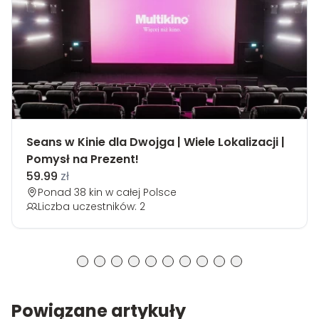
Seans w Kinie dla Dwojga | Wiele Lokalizacji |
Pomysł na Prezent!
59.99
zł
Ponad 38 kin w całej Polsce
Liczba uczestników: 2
Powiązane artykuły