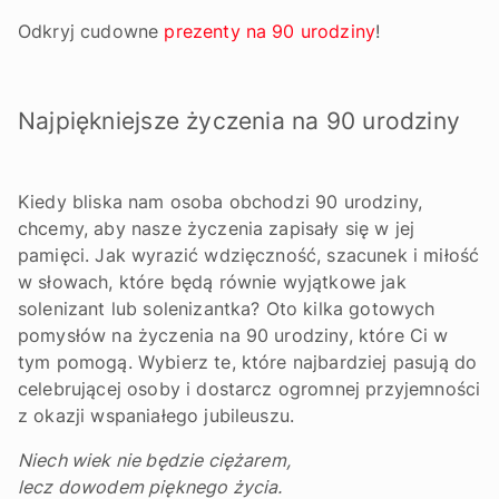
Odkryj cudowne
prezenty na 90 urodziny
!
Najpiękniejsze życzenia na 90 urodziny
Kiedy bliska nam osoba obchodzi 90 urodziny,
chcemy, aby nasze życzenia zapisały się w jej
pamięci. Jak wyrazić wdzięczność, szacunek i miłość
w słowach, które będą równie wyjątkowe jak
solenizant lub solenizantka? Oto kilka gotowych
pomysłów na życzenia na 90 urodziny, które Ci w
tym pomogą. Wybierz te, które najbardziej pasują do
celebrującej osoby i dostarcz ogromnej przyjemności
z okazji wspaniałego jubileuszu.
Niech wiek nie będzie ciężarem,
lecz dowodem pięknego życia.