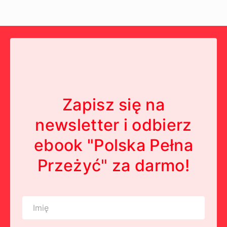
Zapisz się na
newsletter i odbierz
ebook "Polska Pełna
Przeżyć" za darmo!