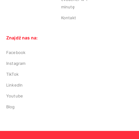
minutę
Kontakt
Znajdź nas na:
Facebook
Instagram
TikTok
LinkedIn
Youtube
Blog