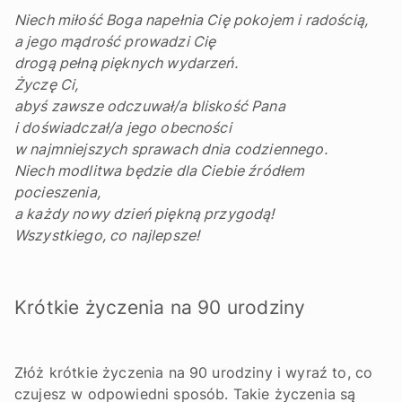
Niech miłość Boga napełnia Cię pokojem i radością,
a jego mądrość prowadzi Cię
drogą pełną pięknych wydarzeń.
Życzę Ci,
abyś zawsze odczuwał/a bliskość Pana
i doświadczał/a jego obecności
w najmniejszych sprawach dnia codziennego.
Niech modlitwa będzie dla Ciebie źródłem
pocieszenia,
a każdy nowy dzień piękną przygodą!
Wszystkiego, co najlepsze!
Krótkie życzenia na 90 urodziny
Złóż krótkie życzenia na 90 urodziny i wyraź to, co
czujesz w odpowiedni sposób. Takie życzenia są