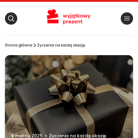
Strona główna
Życzenia na każdą okazję
9 marca 2025
•
Życzenia na każdą okazję