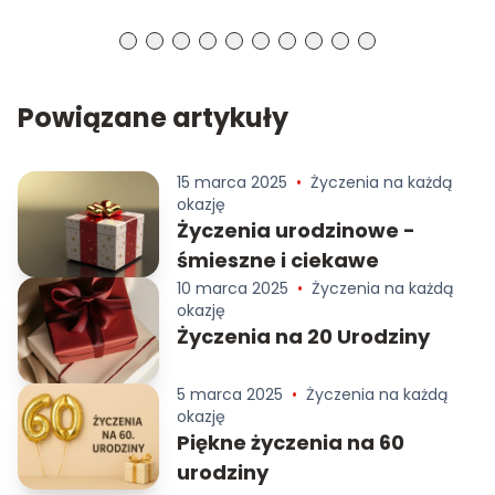
Powiązane artykuły
15 marca 2025
•
Życzenia na każdą
okazję
Życzenia urodzinowe -
śmieszne i ciekawe
10 marca 2025
•
Życzenia na każdą
okazję
Życzenia na 20 Urodziny
5 marca 2025
•
Życzenia na każdą
okazję
Piękne życzenia na 60
urodziny