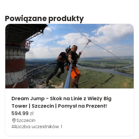
Powiązane produkty
Dream Jump - Skok na Linie z Wieży Big
Tower | Szczecin | Pomysł na Prezent!
594.99
zł
Szczecin
Liczba uczestników: 1