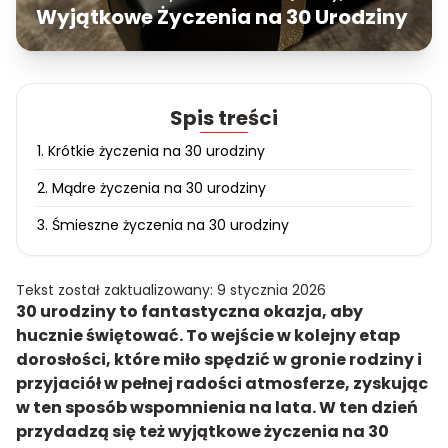
Wyjątkowe Życzenia na 30 Urodziny
Spis treści
1. Krótkie życzenia na 30 urodziny
2. Mądre życzenia na 30 urodziny
3. Śmieszne życzenia na 30 urodziny
Tekst został zaktualizowany: 9 stycznia 2026
30 urodziny to fantastyczna okazja, aby
hucznie świętować. To wejście w kolejny etap
dorosłości, które miło spędzić w gronie rodziny i
przyjaciół w pełnej radości atmosferze, zyskując
w ten sposób wspomnienia na lata. W ten dzień
przydadzą się też wyjątkowe życzenia na 30