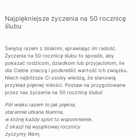
Najpiękniejsze życzenia na 50 rocznicę
ślubu
Świętuj razem z bliskimi, sprawiając im radość.
Życzenia na 50 rocznicę ślubu to sposób, aby
pokazać rodzicom, dziadkom lub przyjaciołom, ile
dla Ciebie znaczą i podkreślić wartość ich związku.
Niech najbliższe Ci osoby wiedzą, że stanowią
przykład pięknej miłości. Postaw na przygotowane
przez nas życzenia na 50 rocznicę ślubu!
Pół wieku razem to jak piękna,
starannie utkana tkanina,
w której każdy splot to wspomnienie.
Z okazji tej wyjątkowej rocznicy
życzymy Wam,