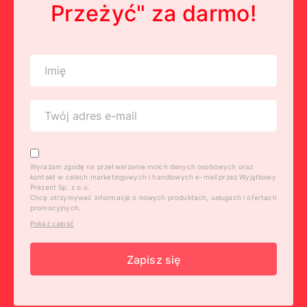
Przeżyć" za darmo!
Wyrażam zgodę na przetwarzanie moich danych osobowych oraz
kontakt w celach marketingowych i handlowych e-mail przez Wyjątkowy
Prezent Sp. z o.o.
Chcę otrzymywać informacje o nowych produktach, usługach i ofertach
promocyjnych.
Pokaż całość
Zapisz się