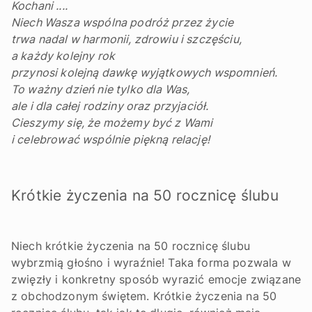
Kochani ....
Niech Wasza wspólna podróż przez życie
trwa nadal w harmonii, zdrowiu i szczęściu,
a każdy kolejny rok
przynosi kolejną dawkę wyjątkowych wspomnień.
To ważny dzień nie tylko dla Was,
ale i dla całej rodziny oraz przyjaciół.
Cieszymy się, że możemy być z Wami
i celebrować wspólnie piękną relację!
Krótkie życzenia na 50 rocznicę ślubu
Niech krótkie życzenia na 50 rocznicę ślubu
wybrzmią głośno i wyraźnie! Taka forma pozwala w
zwięzły i konkretny sposób wyrazić emocje związane
z obchodzonym świętem. Krótkie życzenia na 50