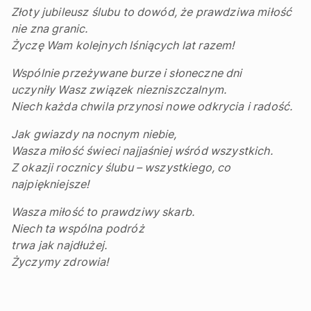
Złoty jubileusz ślubu to dowód, że prawdziwa miłość
nie zna granic.
Życzę Wam kolejnych lśniących lat razem!
Wspólnie przeżywane burze i słoneczne dni
uczyniły Wasz związek niezniszczalnym.
Niech każda chwila przynosi nowe odkrycia i radość.
Jak gwiazdy na nocnym niebie,
Wasza miłość świeci najjaśniej wśród wszystkich.
Z okazji rocznicy ślubu – wszystkiego, co
najpiękniejsze!
Wasza miłość to prawdziwy skarb.
Niech ta wspólna podróż
trwa jak najdłużej.
Życzymy zdrowia!