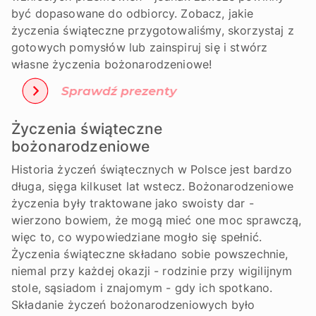
być dopasowane do odbiorcy. Zobacz, jakie
życzenia świąteczne przygotowaliśmy, skorzystaj z
gotowych pomysłów lub zainspiruj się i stwórz
własne życzenia bożonarodzeniowe!
Życzenia świąteczne
bożonarodzeniowe
Historia życzeń świątecznych w Polsce jest bardzo
długa, sięga kilkuset lat wstecz. Bożonarodzeniowe
życzenia były traktowane jako swoisty dar -
wierzono bowiem, że mogą mieć one moc sprawczą,
więc to, co wypowiedziane mogło się spełnić.
Życzenia świąteczne składano sobie powszechnie,
niemal przy każdej okazji - rodzinie przy wigilijnym
stole, sąsiadom i znajomym - gdy ich spotkano.
Składanie życzeń bożonarodzeniowych było