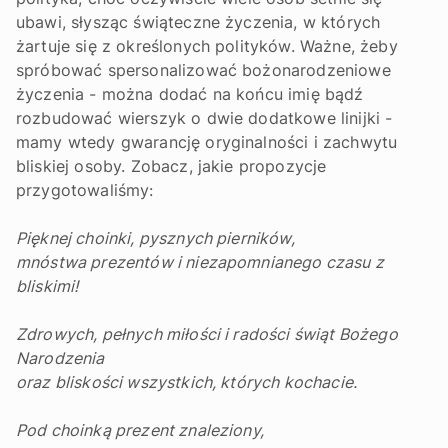
ubawi, słysząc świąteczne życzenia, w których
żartuje się z określonych polityków. Ważne, żeby
spróbować spersonalizować bożonarodzeniowe
życzenia - można dodać na końcu imię bądź
rozbudować wierszyk o dwie dodatkowe linijki -
mamy wtedy gwarancję oryginalności i zachwytu
bliskiej osoby. Zobacz, jakie propozycje
przygotowaliśmy:
Pięknej choinki, pysznych pierników,
mnóstwa prezentów i niezapomnianego czasu z
bliskimi!
Zdrowych, pełnych miłości i radości świąt Bożego
Narodzenia
oraz bliskości wszystkich, których kochacie.
Pod choinką prezent znaleziony,