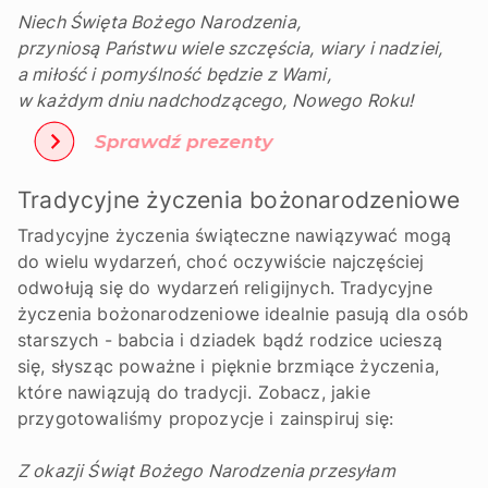
Niech Święta Bożego Narodzenia,
przyniosą Państwu wiele szczęścia, wiary i nadziei,
a miłość i pomyślność będzie z Wami,
w każdym dniu nadchodzącego, Nowego Roku!
Tradycyjne życzenia bożonarodzeniowe
Tradycyjne życzenia świąteczne nawiązywać mogą
do wielu wydarzeń, choć oczywiście najczęściej
odwołują się do wydarzeń religijnych. Tradycyjne
życzenia bożonarodzeniowe idealnie pasują dla osób
starszych - babcia i dziadek bądź rodzice ucieszą
się, słysząc poważne i pięknie brzmiące życzenia,
które nawiązują do tradycji. Zobacz, jakie
przygotowaliśmy propozycje i zainspiruj się:
Z okazji Świąt Bożego Narodzenia przesyłam