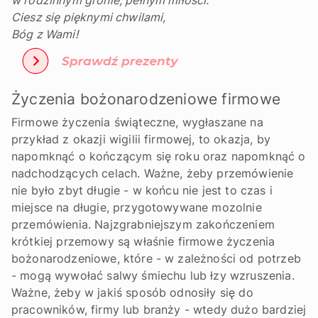
Ciesz się pięknymi chwilami,
Bóg z Wami!
Życzenia bożonarodzeniowe firmowe
Firmowe życzenia świąteczne, wygłaszane na
przykład z okazji wigilii firmowej, to okazja, by
napomknąć o kończącym się roku oraz napomknąć o
nadchodzących celach. Ważne, żeby przemówienie
nie było zbyt długie - w końcu nie jest to czas i
miejsce na długie, przygotowywane mozolnie
przemówienia. Najzgrabniejszym zakończeniem
krótkiej przemowy są właśnie firmowe życzenia
bożonarodzeniowe, które - w zależności od potrzeb
- mogą wywołać salwy śmiechu lub łzy wzruszenia.
Ważne, żeby w jakiś sposób odnosiły się do
pracowników, firmy lub branży - wtedy dużo bardziej