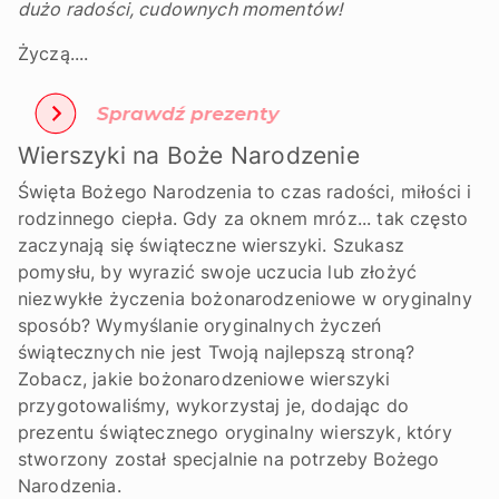
dużo radości, cudownych momentów!
Życzą....
Wierszyki na Boże Narodzenie
Święta Bożego Narodzenia to czas radości, miłości i
rodzinnego ciepła. Gdy za oknem mróz... tak często
zaczynają się świąteczne wierszyki. Szukasz
pomysłu, by wyrazić swoje uczucia lub złożyć
niezwykłe życzenia bożonarodzeniowe w oryginalny
sposób? Wymyślanie oryginalnych życzeń
świątecznych nie jest Twoją najlepszą stroną?
Zobacz, jakie bożonarodzeniowe wierszyki
przygotowaliśmy, wykorzystaj je, dodając do
prezentu świątecznego oryginalny wierszyk, który
stworzony został specjalnie na potrzeby Bożego
Narodzenia.