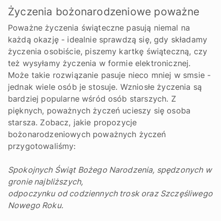
Życzenia bożonarodzeniowe poważne
Poważne życzenia świąteczne pasują niemal na
każdą okazję - idealnie sprawdzą się, gdy składamy
życzenia osobiście, piszemy kartkę świąteczną, czy
też wysyłamy życzenia w formie elektronicznej.
Może takie rozwiązanie pasuje nieco mniej w smsie -
jednak wiele osób je stosuje. Wzniosłe życzenia są
bardziej popularne wśród osób starszych. Z
pięknych, poważnych życzeń ucieszy się osoba
starsza. Zobacz, jakie propozycje
bożonarodzeniowych poważnych życzeń
przygotowaliśmy:
Spokojnych Świąt Bożego Narodzenia, spędzonych w
gronie najbliższych,
odpoczynku od codziennych trosk oraz Szczęśliwego
Nowego Roku.