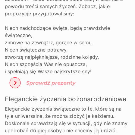
powodu treści samych życzeń. Zobacz, jakie
propozycje przygotowaliśmy:
Niech nadchodzące święta, będą prawdziwie
świąteczne,
zimowe na zewnątrz, gorące w sercu.
Niech świąteczne potrawy,
stworzą najpiękniejsze, rodzinne kolędy.
Niech szczęścia Was nie opuszcza,
i spełniają się Wasze najskrytsze sny!
Eleganckie życzenia bożonarodzeniowe
Eleganckie życzenia świąteczne to te, które są na
tyle uniwersalne, że można złożyć je każdemu.
Doskonale sprawdzają się w sytuacji, gdy nie znamy
upodobań drugiej osoby i nie chcemy jej urazić.