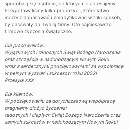
spodobają się osobom, do których je adresujemy.
Przygotowaliśmy kilka propozycji, które łatwo
możesz dopasować i zmodyfikować w taki sposób,
by pasowały do Twojej firmy. Oto najciekawsze
firmowe życzenia świąteczne:
Dla pracowników:
Wyjątkowych i radosnych Świąt Bożego Narodzenia
oraz szczęścia w nadchodzącym Nowym Roku
wraz z serdecznymi podziękowaniami za współpracę
w pełnym wyzwań i sukcesów roku 2022!
Przesyła XXX
Dla klientów:
W podziękowaniu za dotychczasową współpracę
pragniemy złożyć życzenia:
radosnych i ciepłych Świąt Bożego Narodzenia oraz
samych sukcesów w nadchodzącym Nowym Roku!