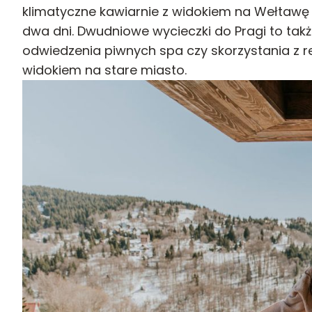
klimatyczne kawiarnie z widokiem na Wełtawę
dwa dni. Dwudniowe wycieczki do Pragi to takż
odwiedzenia piwnych spa czy skorzystania z 
widokiem na stare miasto.