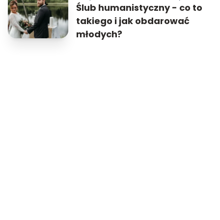
Ślub humanistyczny - co to
takiego i jak obdarować
młodych?