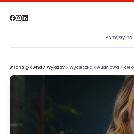
Pomysły na 
Strona główna
Wyjazdy
Wycieczka dwudniowa – cieka