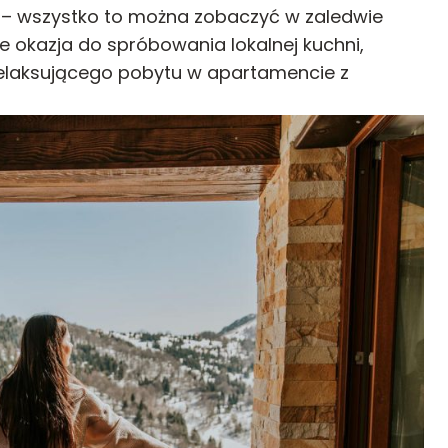
 – wszystko to można zobaczyć w zaledwie
e okazja do spróbowania lokalnej kuchni,
relaksującego pobytu w apartamencie z