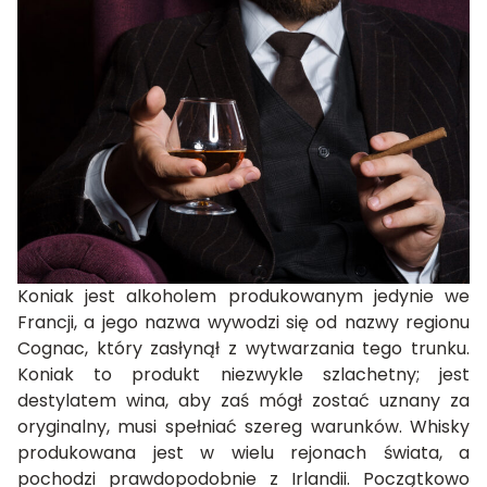
Koniak jest alkoholem produkowanym jedynie we
Francji, a jego nazwa wywodzi się od nazwy regionu
Cognac, który zasłynął z wytwarzania tego trunku.
Koniak to produkt niezwykle szlachetny; jest
destylatem wina, aby zaś mógł zostać uznany za
oryginalny, musi spełniać szereg warunków. Whisky
produkowana jest w wielu rejonach świata, a
pochodzi prawdopodobnie z Irlandii. Początkowo