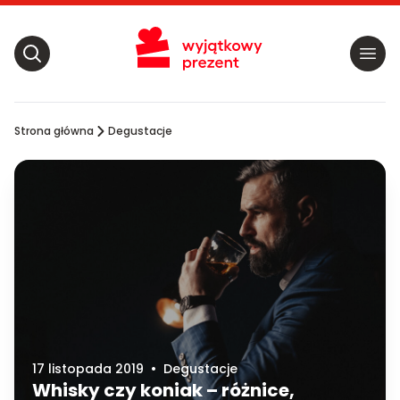
Strona główna
Degustacje
17 listopada 2019
•
Degustacje
Whisky czy koniak – różnice,