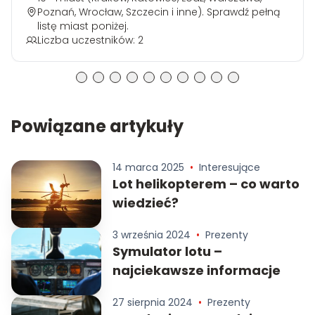
Poznań, Wrocław, Szczecin i inne). Sprawdź pełną
listę miast poniżej.
Liczba uczestników: 2
Powiązane artykuły
14 marca 2025
•
Interesujące
Lot helikopterem – co warto
wiedzieć?
3 września 2024
•
Prezenty
Symulator lotu –
najciekawsze informacje
27 sierpnia 2024
•
Prezenty