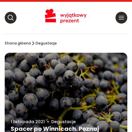
Strona główna
Degustacje
1 listopada 2021
•
Degustacje
Spacer po Winnicach. Poznaj