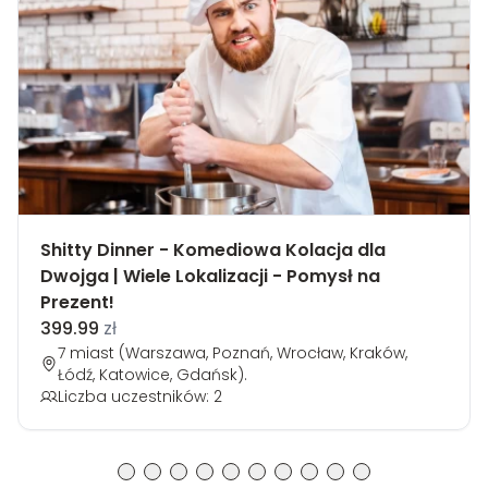
Shitty Dinner - Komediowa Kolacja dla
Dwojga | Wiele Lokalizacji - Pomysł na
Prezent!
399.99
zł
7 miast (Warszawa, Poznań, Wrocław, Kraków,
Łódź, Katowice, Gdańsk).
Liczba uczestników: 2