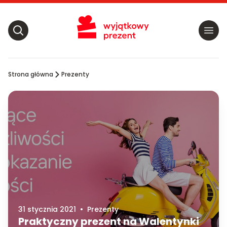
Strona główna
Prezenty
31 stycznia 2021
•
Prezenty
Praktyczny prezent na Walentynki