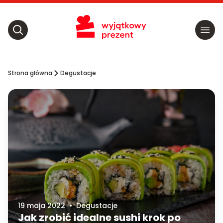
Strona główna
Degustacje
19 maja 2022
•
Degustacje
Jak zrobić idealne sushi krok po