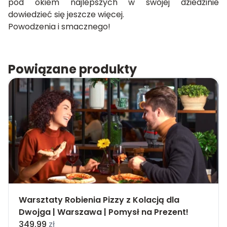
pod okiem najlepszych w swojej dziedzinie
dowiedzieć się jeszcze więcej.
Powodzenia i smacznego!
Powiązane produkty
Warsztaty Robienia Pizzy z Kolacją dla
Dwojga | Warszawa | Pomysł na Prezent!
349.99
zł