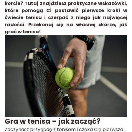
korcie? Tutaj znajdziesz praktyczne wskazówki,
które pomogą Ci postawić pierwsze kroki w
świecie tenisa i czerpać z niego jak najwięcej
radości. Przekonaj się na własnej skórze, jak
grać w tenisa!
Gra w tenisa – jak zacząć?
Zaczynasz przygodę z tenisem i czeka Cię pierwsza