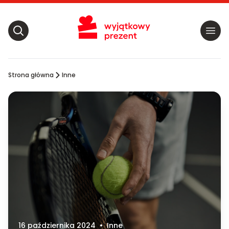
Strona główna
Inne
16 października 2024
•
Inne