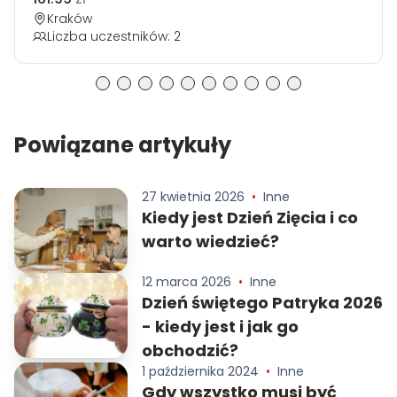
Kraków
Liczba uczestników: 2
Powiązane artykuły
27 kwietnia 2026
•
Inne
Kiedy jest Dzień Zięcia i co
warto wiedzieć?
12 marca 2026
•
Inne
Dzień świętego Patryka 2026
- kiedy jest i jak go
obchodzić?
1 października 2024
•
Inne
Gdy wszystko musi być