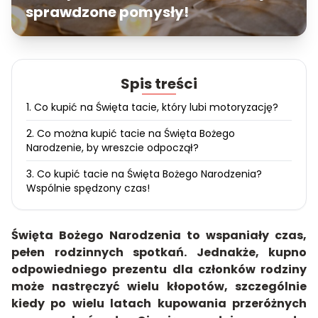
sprawdzone pomysły!
Spis treści
1. Co kupić na Święta tacie, który lubi motoryzację?
2. Co można kupić tacie na Święta Bożego
Narodzenie, by wreszcie odpoczął?
3. Co kupić tacie na Święta Bożego Narodzenia?
Wspólnie spędzony czas!
Święta Bożego Narodzenia to wspaniały czas,
pełen rodzinnych spotkań. Jednakże, kupno
odpowiedniego prezentu dla członków rodziny
może nastręczyć wielu kłopotów, szczególnie
kiedy po wielu latach kupowania przeróżnych