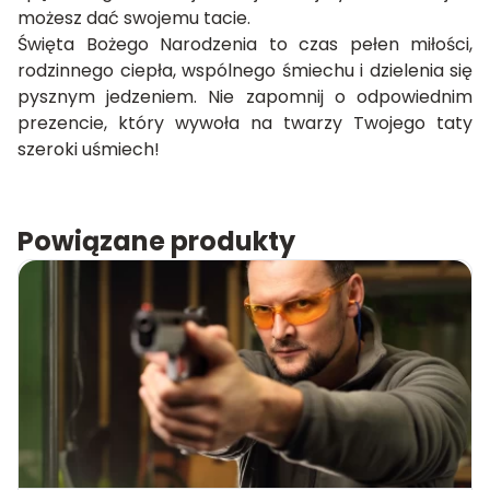
możesz dać swojemu tacie.
Święta Bożego Narodzenia to czas pełen miłości,
rodzinnego ciepła, wspólnego śmiechu i dzielenia się
pysznym jedzeniem. Nie zapomnij o odpowiednim
prezencie, który wywoła na twarzy Twojego taty
szeroki uśmiech!
Powiązane produkty