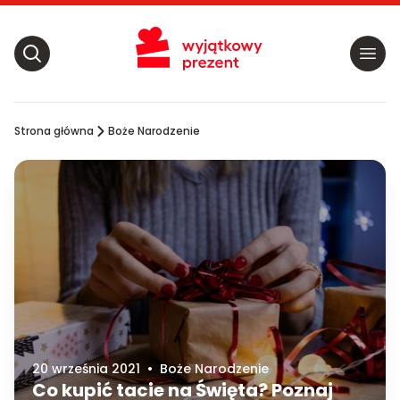
Strona główna
Boże Narodzenie
20 września 2021
•
Boże Narodzenie
Co kupić tacie na Święta? Poznaj