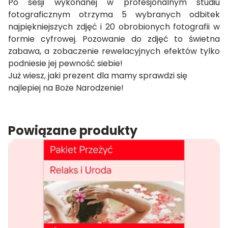
Po sesji wykonanej w profesjonalnym studiu
fotograficznym otrzyma 5 wybranych odbitek
najpiękniejszych zdjęć i 20 obrobionych fotografii w
formie cyfrowej. Pozowanie do zdjęć to świetna
zabawa, a zobaczenie rewelacyjnych efektów tylko
podniesie jej pewność siebie!
Już wiesz, jaki
prezent dla mamy
sprawdzi się
najlepiej na Boże Narodzenie!
Powiązane produkty