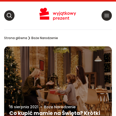
Strona główna
Boże Narodzenie
16 sierpnia 2021
•
Boże Narodzenie
Co kupić mamie na Święta? Krótki