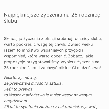
Najpiękniejsze życzenia na 25 rocznicę
ślubu
Składając życzenia z okazji srebrnej rocznicy ślubu,
warto podkreślić wagę tej chwili. Ćwierć wieku
razem to mnóstwo wspaniałych przygód i
wspomnień, które warto docenić. Zobacz, jakie
propozycje przygotowaliśmy, wybierz życzenia na
25 rocznicę ślubu i zachwyć bliskie Ci małżeństwo!
Niektórzy mówią,
że prawdziwa miłość to sztuka.
Jeśli to prawda,
to Wasze małżeństwo jest niekwestionowanym
arcydziełem.
25 lat to symfonia złożona z nut radości, wyzwań,