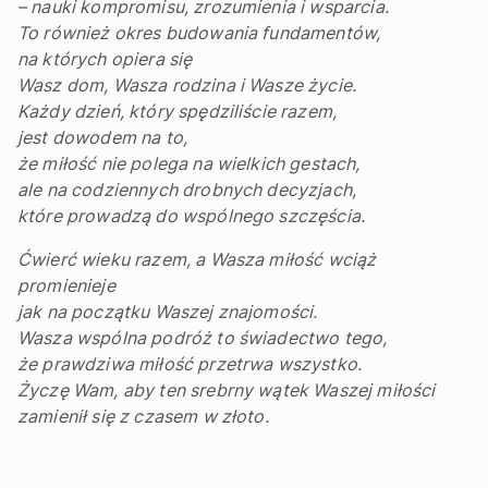
– nauki kompromisu, zrozumienia i wsparcia.
To również okres budowania fundamentów,
na których opiera się
Wasz dom, Wasza rodzina i Wasze życie.
Każdy dzień, który spędziliście razem,
jest dowodem na to,
że miłość nie polega na wielkich gestach,
ale na codziennych drobnych decyzjach,
które prowadzą do wspólnego szczęścia.
Ćwierć wieku razem, a Wasza miłość wciąż
promienieje
jak na początku Waszej znajomości.
Wasza wspólna podróż to świadectwo tego,
że prawdziwa miłość przetrwa wszystko.
Życzę Wam, aby ten srebrny wątek Waszej miłości
zamienił się z czasem w złoto.