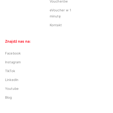
Voucherów
eVoucher w 1
minutę
Kontakt
Znajdź nas na:
Facebook
Instagram
TikTok
LinkedIn
Youtube
Blog