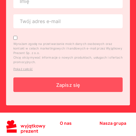
Wyrażam zgodę na przetwarzanie moich danych osobowych oraz
kontakt w celach marketingowych i handlowych e-mail przez Wyjątkowy
Prezent Sp. z o.o.
Chcę otrzymywać informacje o nowych produktach, usługach i ofertach
promocyjnych.
Pokaż całość
Zapisz się
O nas
Nasza grupa