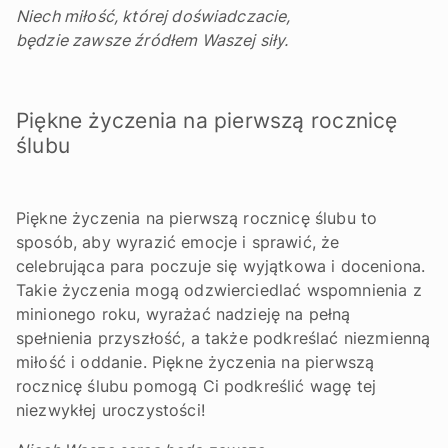
Niech miłość, której doświadczacie,
będzie zawsze źródłem Waszej siły.
Piękne życzenia na pierwszą rocznicę
ślubu
Piękne życzenia na pierwszą rocznicę ślubu to
sposób, aby wyrazić emocje i sprawić, że
celebrująca para poczuje się wyjątkowa i doceniona.
Takie życzenia mogą odzwierciedlać wspomnienia z
minionego roku, wyrażać nadzieję na pełną
spełnienia przyszłość, a także podkreślać niezmienną
miłość i oddanie. Piękne życzenia na pierwszą
rocznicę ślubu pomogą Ci podkreślić wagę tej
niezwykłej uroczystości!