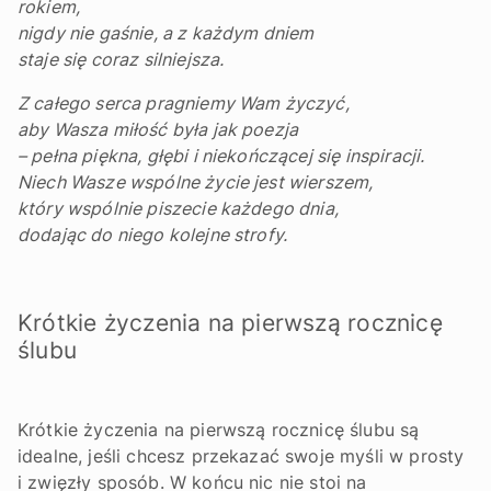
rokiem,
nigdy nie gaśnie, a z każdym dniem
staje się coraz silniejsza.
Z całego serca pragniemy Wam życzyć,
aby Wasza miłość była jak poezja
– pełna piękna, głębi i niekończącej się inspiracji.
Niech Wasze wspólne życie jest wierszem,
który wspólnie piszecie każdego dnia,
dodając do niego kolejne strofy.
Krótkie życzenia na pierwszą rocznicę
ślubu
Krótkie życzenia na pierwszą rocznicę ślubu są
idealne, jeśli chcesz przekazać swoje myśli w prosty
i zwięzły sposób. W końcu nic nie stoi na