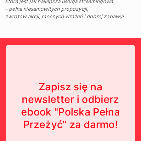
która jest jak najlepsza usługa streamingowa
– pełna niesamowitych propozycji,
zwrotów akcji, mocnych wrażeń i dobrej zabawy!
Zapisz się na
newsletter i odbierz
ebook "Polska Pełna
Przeżyć" za darmo!