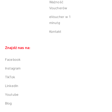
Ważność
Voucherów
eVoucher w 1
minutę
Kontakt
Znajdź nas na:
Facebook
Instagram
TikTok
LinkedIn
Youtube
Blog