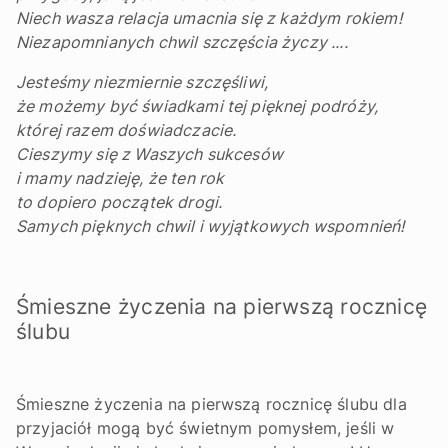
Niech wasza relacja umacnia się z każdym rokiem!
Niezapomnianych chwil szczęścia życzy ....
Jesteśmy niezmiernie szczęśliwi,
że możemy być świadkami tej pięknej podróży,
której razem doświadczacie.
Cieszymy się z Waszych sukcesów
i mamy nadzieję, że ten rok
to dopiero początek drogi.
Samych pięknych chwil i wyjątkowych wspomnień!
Śmieszne życzenia na pierwszą rocznicę
ślubu
Śmieszne życzenia na pierwszą rocznicę ślubu dla
przyjaciół mogą być świetnym pomysłem, jeśli w