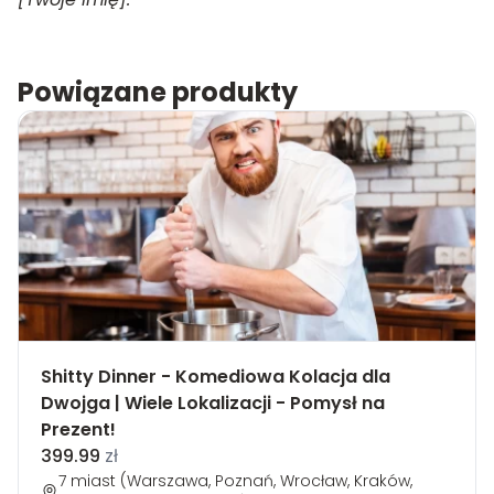
Powiązane produkty
Shitty Dinner - Komediowa Kolacja dla
Dwojga | Wiele Lokalizacji - Pomysł na
Prezent!
399.99
zł
7 miast (Warszawa, Poznań, Wrocław, Kraków,