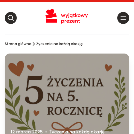
Strona główna
Życzenia na każdą okazję
12 marca 2025
•
Życzenia na każdą okazję