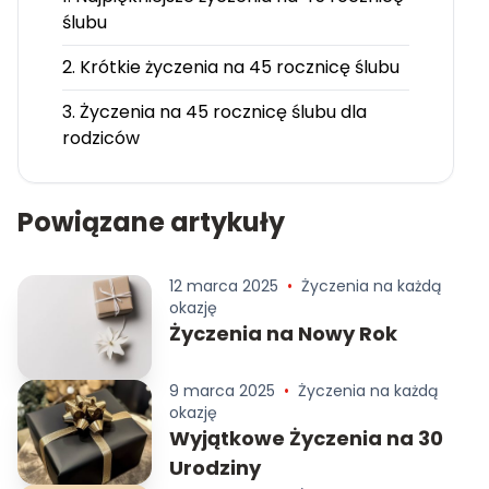
ślubu
2. Krótkie życzenia na 45 rocznicę ślubu
3. Życzenia na 45 rocznicę ślubu dla
rodziców
Powiązane artykuły
12 marca 2025
•
Życzenia na każdą
okazję
Życzenia na Nowy Rok
9 marca 2025
•
Życzenia na każdą
okazję
Wyjątkowe Życzenia na 30
Urodziny