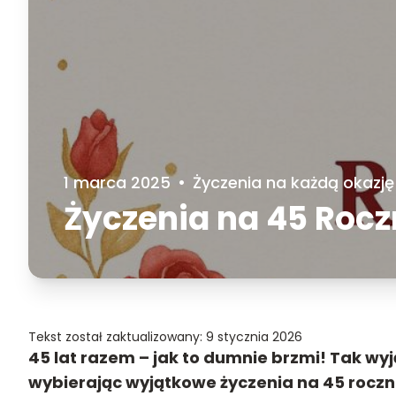
1 marca 2025
•
Życzenia na każdą okazję
Życzenia na 45 Rocz
Tekst został zaktualizowany: 9 stycznia 2026
45 lat razem – jak to dumnie brzmi! Tak wy
wybierając wyjątkowe życzenia na 45 rocznic