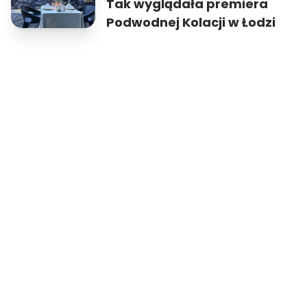
Tak wyglądała premiera
Podwodnej Kolacji w Łodzi