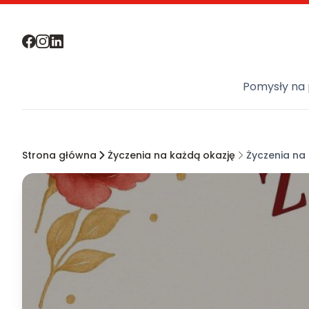
Pomysły na 
Strona główna
Życzenia na każdą okazję
Życzenia na