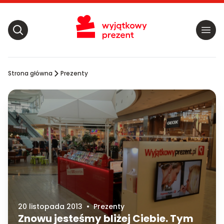
Strona główna
Prezenty
20 listopada 2013
•
Prezenty
Znowu jesteśmy bliżej Ciebie. Tym