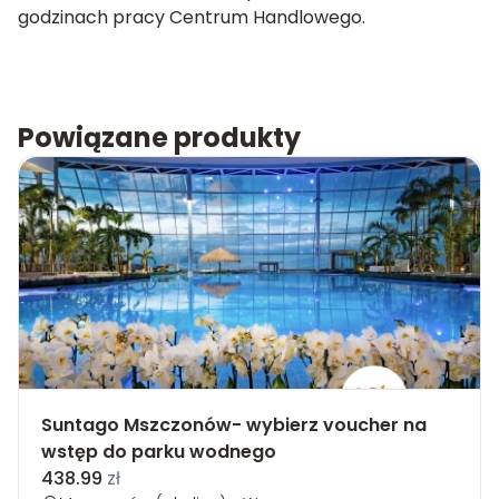
godzinach pracy Centrum Handlowego.
Powiązane produkty
Suntago Mszczonów- wybierz voucher na
wstęp do parku wodnego
438.99
zł