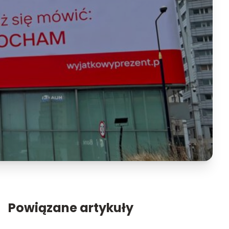
Powiązane artykuły