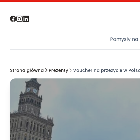
Pomysły na 
Strona główna
Prezenty
Voucher na przeżycie w Polsc