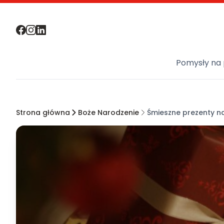
Pomysły na 
Strona główna
Boże Narodzenie
Śmieszne prezenty na