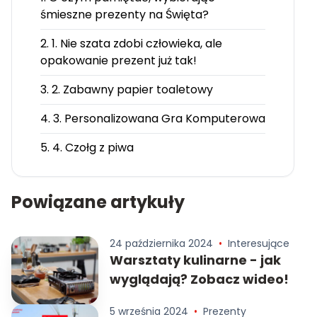
śmieszne prezenty na Święta?
2. 1. Nie szata zdobi człowieka, ale
opakowanie prezent już tak!
3. 2. Zabawny papier toaletowy
4. 3. Personalizowana Gra Komputerowa
5. 4. Czołg z piwa
Powiązane artykuły
24 października 2024
•
Interesujące
Warsztaty kulinarne - jak
wyglądają? Zobacz wideo!
5 września 2024
•
Prezenty