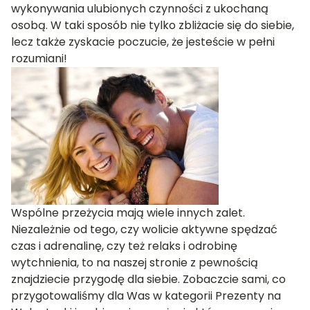
wykonywania ulubionych czynności z ukochaną
osobą. W taki sposób nie tylko zbliżacie się do siebie,
lecz także zyskacie poczucie, że jesteście w pełni
rozumiani!
Wspólne przeżycia mają wiele innych zalet.
Niezależnie od tego, czy wolicie aktywne spędzać
czas i adrenalinę, czy też relaks i odrobinę
wytchnienia, to na naszej stronie z pewnością
znajdziecie przygodę dla siebie. Zobaczcie sami, co
przygotowaliśmy dla Was w kategorii
Prezenty na