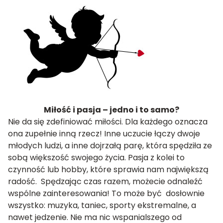
Miłość i pasja – jedno i to samo?
Nie da się zdefiniować miłości. Dla każdego oznacza
ona zupełnie inną rzecz! Inne uczucie łączy dwoje
młodych ludzi, a inne dojrzałą parę, która spędziła ze
sobą większość swojego życia. Pasja z kolei to
czynność lub hobby, które sprawia nam największą
radość. Spędzając czas razem, możecie odnaleźć
wspólne zainteresowania! To może być dosłownie
wszystko: muzyka, taniec, sporty ekstremalne, a
nawet jedzenie. Nie ma nic wspanialszego od