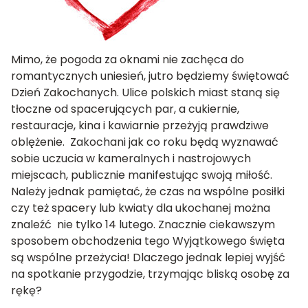
Mimo, że pogoda za oknami nie zachęca do
romantycznych uniesień, jutro będziemy świętować
Dzień Zakochanych. Ulice polskich miast staną się
tłoczne od spacerujących par, a cukiernie,
restauracje, kina i kawiarnie przeżyją prawdziwe
oblężenie. Zakochani jak co roku będą wyznawać
sobie uczucia w kameralnych i nastrojowych
miejscach, publicznie manifestując swoją miłość.
Należy jednak pamiętać, że czas na wspólne posiłki
czy też spacery lub kwiaty dla ukochanej można
znaleźć nie tylko 14 lutego. Znacznie ciekawszym
sposobem obchodzenia tego Wyjątkowego święta
są wspólne przeżycia! Dlaczego jednak lepiej wyjść
na spotkanie przygodzie, trzymając bliską osobę za
rękę?