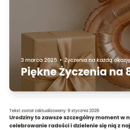
3 marca 2025
•
Życzenia na każdą okazj
Piękne Życzenia na 
Tekst został zaktualizowany: 9 stycznia 2026
Urodziny to zawsze szczególny moment w na
celebrowanie radości i dzielenie się nią z na