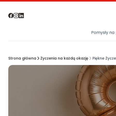
Pomysły na 
Strona główna
Życzenia na każdą okazję
Piękne Życze