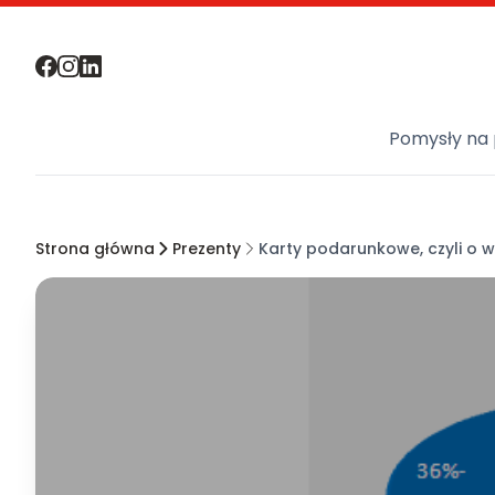
Pomysły na 
Strona główna
Prezenty
Karty podarunkowe, czyli o 