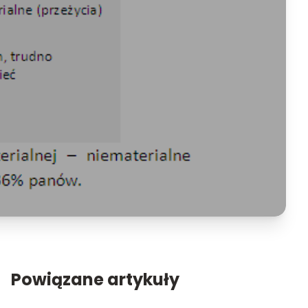
Powiązane artykuły