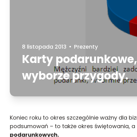
8 listopada 2013
•
Prezenty
Karty podarunkowe, 
wyborze przygody.
Koniec roku to okres szczególnie ważny dla bi
podsumowań – to także okres świętowania, a 
podarunkowych.