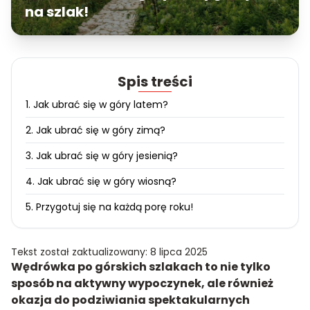
na szlak!
Spis treści
1. Jak ubrać się w góry latem?
2. Jak ubrać się w góry zimą?
3. Jak ubrać się w góry jesienią?
4. Jak ubrać się w góry wiosną?
5. Przygotuj się na każdą porę roku!
Tekst został zaktualizowany: 8 lipca 2025
Wędrówka po górskich szlakach to nie tylko
sposób na aktywny wypoczynek, ale również
okazja do podziwiania spektakularnych