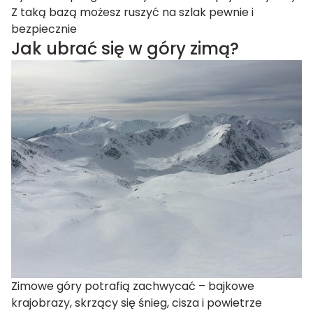
Z taką bazą możesz ruszyć na szlak pewnie i
bezpiecznie
Jak ubrać się w góry zimą?
Zimowe góry potrafią zachwycać – bajkowe
krajobrazy, skrzący się śnieg, cisza i powietrze