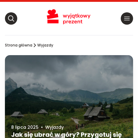
Strona główna
Wyjazdy
8 lipca 2025
•
Wyjazdy
Jak się ubrać w góry? Przygotuj się