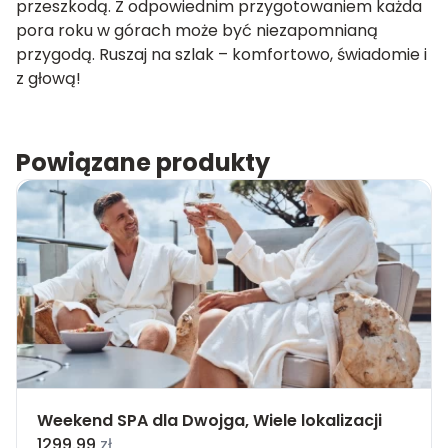
przeszkodą. Z odpowiednim przygotowaniem każda
pora roku w górach może być niezapomnianą
przygodą. Ruszaj na szlak – komfortowo, świadomie i
z głową!
Powiązane produkty
Weekend SPA dla Dwojga, Wiele lokalizacji
1299.99
zł