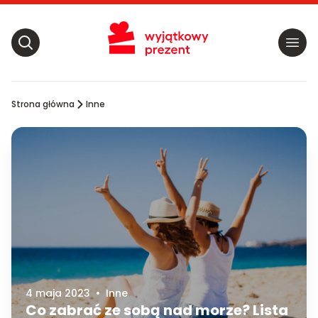
Strona główna
Inne
4 maja 2023
•
Inne
Co zabrać ze sobą nad morze? Lista