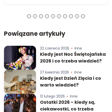
Powiązane artykuły
22 czerwca 2026
•
Inne
Kiedy jest Noc Świętojańska
2026 i co trzeba wiedzieć?
27 kwietnia 2026
•
Inne
Kiedy jest Dzień Zięcia i co
warto wiedzieć?
12 lutego 2026
•
Inne
Ostatki 2026 - kiedy są,
ciekawostki, co trzeba