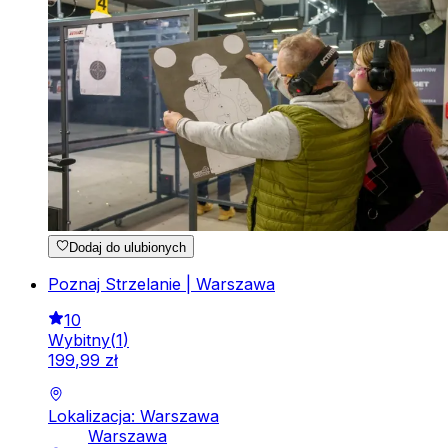
Dodaj do ulubionych
Poznaj Strzelanie | Warszawa
10
Wybitny
(
1
)
199
,
99
zł
Lokalizacja: Warszawa
Warszawa