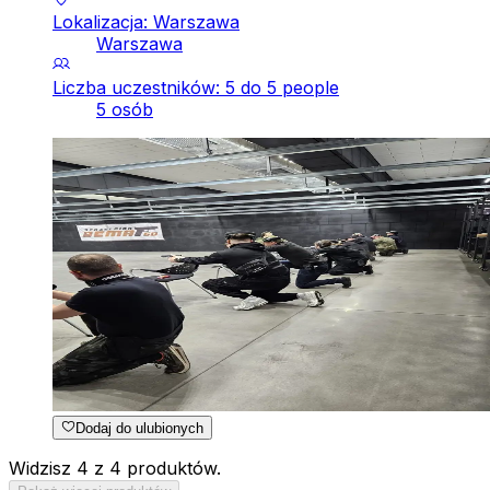
Lokalizacja: Warszawa
Warszawa
Liczba uczestników: 5 do 5 people
5 osób
Dodaj do ulubionych
Widzisz 4 z 4 produktów.