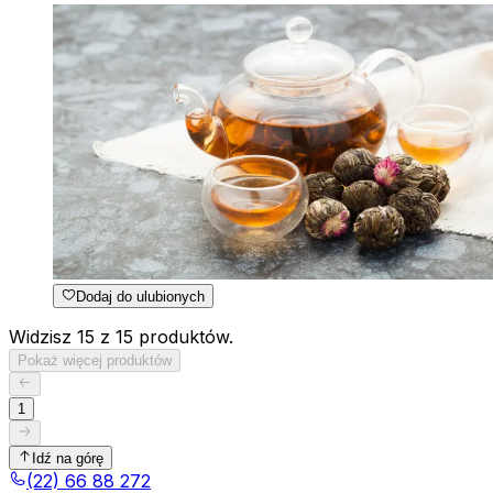
Dodaj do ulubionych
Widzisz 15 z 15 produktów.
Pokaż więcej produktów
1
Idź na górę
(22) 66 88 272