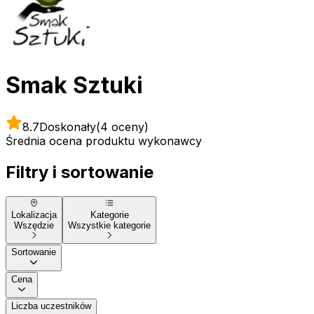
Smak Sztuki
8.7
Doskonały
(4 oceny)
Średnia ocena produktu wykonawcy
Filtry i sortowanie
Lokalizacja
Kategorie
Wszędzie
Wszystkie kategorie
Sortowanie
Cena
Liczba uczestników