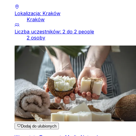
Lokalizacja: Kraków
Kraków
Liczba uczestników: 2 do 2 people
2 osoby
Dodaj do ulubionych