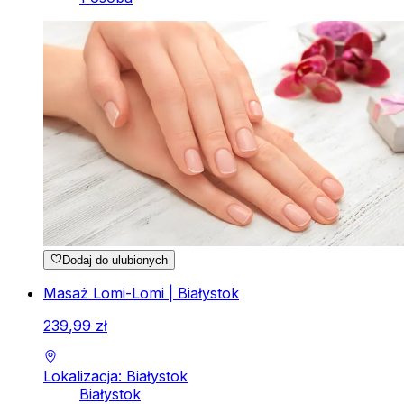
Dodaj do ulubionych
Masaż Lomi-Lomi | Białystok
239
,
99
zł
Lokalizacja: Białystok
Białystok