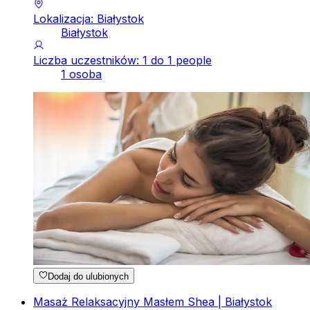
Lokalizacja: Białystok
Białystok
Liczba uczestników: 1 do 1 people
1 osoba
Dodaj do ulubionych
Masaż Relaksacyjny Masłem Shea | Białystok