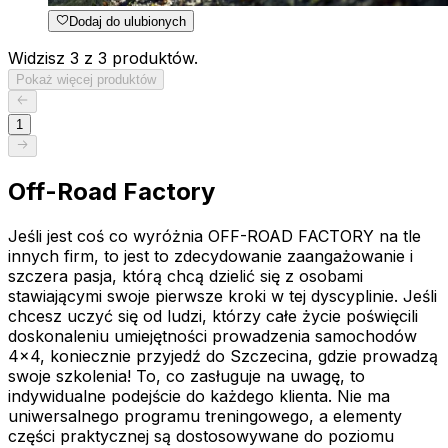
Dodaj do ulubionych
Widzisz 3 z 3 produktów.
Pokaż więcej produktów
1
Off-Road Factory
Jeśli jest coś co wyróżnia OFF-ROAD FACTORY na tle
innych firm, to jest to zdecydowanie zaangażowanie i
szczera pasja, którą chcą dzielić się z osobami
stawiającymi swoje pierwsze kroki w tej dyscyplinie. Jeśli
chcesz uczyć się od ludzi, którzy całe życie poświęcili
doskonaleniu umiejętności prowadzenia samochodów
4x4, koniecznie przyjedź do Szczecina, gdzie prowadzą
swoje szkolenia! To, co zasługuje na uwagę, to
indywidualne podejście do każdego klienta. Nie ma
uniwersalnego programu treningowego, a elementy
części praktycznej są dostosowywane do poziomu