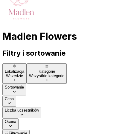
Madlen Flowers
Filtry i sortowanie
Lokalizacja
Kategorie
Wszędzie
Wszystkie kategorie
Sortowanie
Cena
Liczba uczestników
Ocena
Filtrowanie