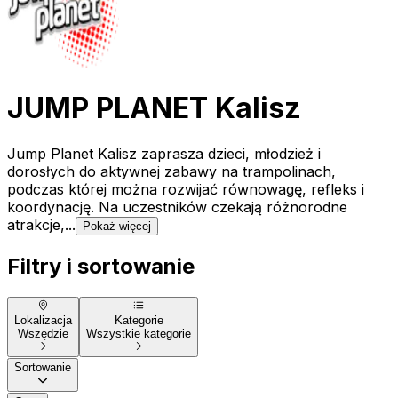
JUMP PLANET Kalisz
Jump Planet Kalisz zaprasza dzieci, młodzież i
dorosłych do aktywnej zabawy na trampolinach,
podczas której można rozwijać równowagę, refleks i
koordynację. Na uczestników czekają różnorodne
atrakcje,...
Pokaż więcej
Filtry i sortowanie
Lokalizacja
Kategorie
Wszędzie
Wszystkie kategorie
Sortowanie