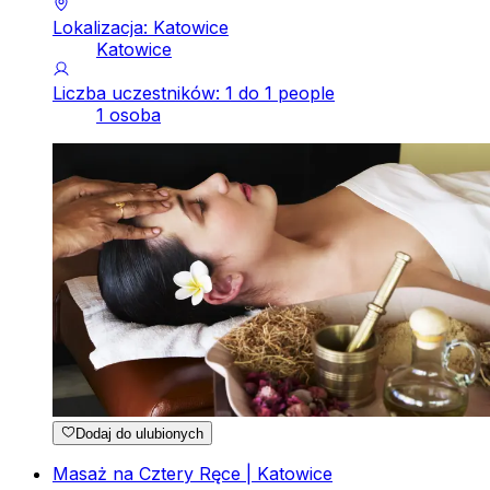
Lokalizacja: Katowice
Katowice
Liczba uczestników: 1 do 1 people
1 osoba
Dodaj do ulubionych
Masaż na Cztery Ręce | Katowice