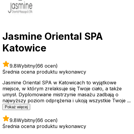
Jasmine Oriental SPA
Katowice
9.8
Wybitny
(66 ocen)
Średnia ocena produktu wykonawcy
Jasmine Oriental SPA w Katowicach to wyjątkowe
miejsce, w którym zrelaksuje się Twoje ciało, a także
umysł. Dyplomowane mistrzynie masażu zadbają o
najwyższy poziom odprężenia i ukoją wszystkie Twoje ...
Pokaż więcej
9.8
Wybitny
(66 ocen)
Średnia ocena produktu wykonawcy