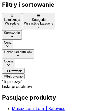
Filtry i sortowanie
Lokalizacja
Kategorie
Wszędzie
Wszystkie kategorie
Sortowanie
Cena
Liczba uczestników
Ocena
Filtrowanie
Filtrowanie
15 przeżyć
Lista produktów
Pasujące produkty
Masaż Lomi Lomi | Katowice