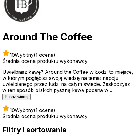
Around The Coffee
10
Wybitny
(1 ocena)
Średnia ocena produktu wykonawcy
Uwielbiasz kawę? Around the Coffee w Łodzi to miejsce,
w którym pogłębisz swoją wiedzę na temat napoju
uwielbianego przez ludzi na całym świecie. Zaskoczysz
w ten sposób bliskich pyszną kawą podaną w ...
Pokaż więcej
10
Wybitny
(1 ocena)
Średnia ocena produktu wykonawcy
Filtry i sortowanie