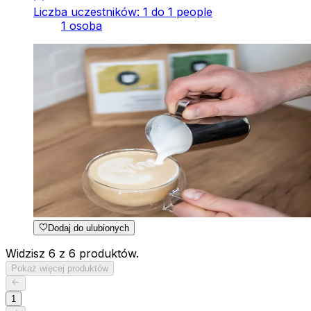
Liczba uczestników: 1 do 1 people
1 osoba
Dodaj do ulubionych
Widzisz 6 z 6 produktów.
Pokaż więcej produktów
1