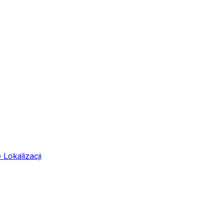
Lokalizacji