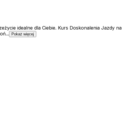
zeżycie idealne dla Ciebie. Kurs Doskonalenia Jazdy na
ń...
Pokaż więcej