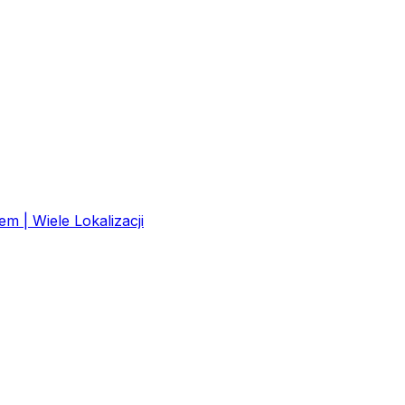
 | Wiele Lokalizacji