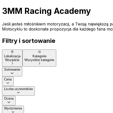
3MM Racing Academy
Jeśli jesteś miłośnikiem motoryzacji, a Twoją największą
Motocyklu to doskonała propozycja dla każdego fana moto
Filtry i sortowanie
Lokalizacja
Kategorie
Wszędzie
Wszystkie kategorie
Sortowanie
Cena
Liczba uczestników
Ocena
Wyróżnienia